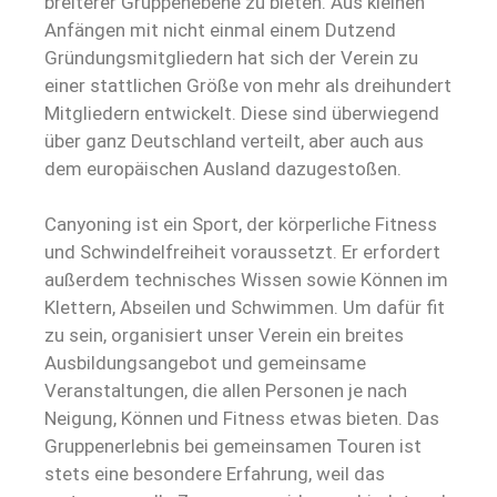
breiterer Gruppenebene zu bieten. Aus kleinen
Anfängen mit nicht einmal einem Dutzend
Gründungsmitgliedern hat sich der Verein zu
einer stattlichen Größe von mehr als dreihundert
Mitgliedern entwickelt. Diese sind überwiegend
über ganz Deutschland verteilt, aber auch aus
dem europäischen Ausland dazugestoßen.
Canyoning ist ein Sport, der körperliche Fitness
und Schwindelfreiheit voraussetzt. Er erfordert
außerdem technisches Wissen sowie Können im
Klettern, Abseilen und Schwimmen. Um dafür fit
zu sein, organisiert unser Verein ein breites
Ausbildungsangebot und gemeinsame
Veranstaltungen, die allen Personen je nach
Neigung, Können und Fitness etwas bieten. Das
Gruppenerlebnis bei gemeinsamen Touren ist
stets eine besondere Erfahrung, weil das