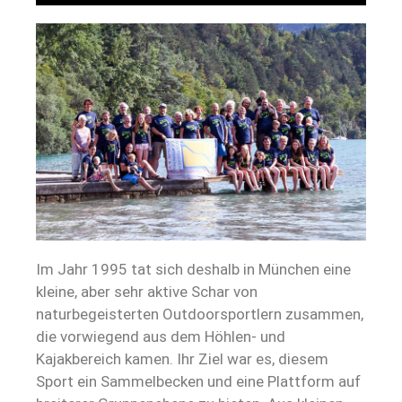
Im Jahr 1995 tat sich deshalb in München eine
kleine, aber sehr aktive Schar von
naturbegeisterten Outdoorsportlern zusammen,
die vorwiegend aus dem Höhlen- und
Kajakbereich kamen. Ihr Ziel war es, diesem
Sport ein Sammelbecken und eine Plattform auf