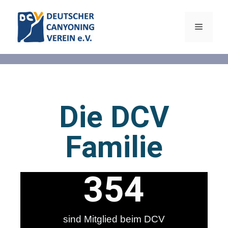
Die DCV
Familie
354
sind Mitglied beim DCV