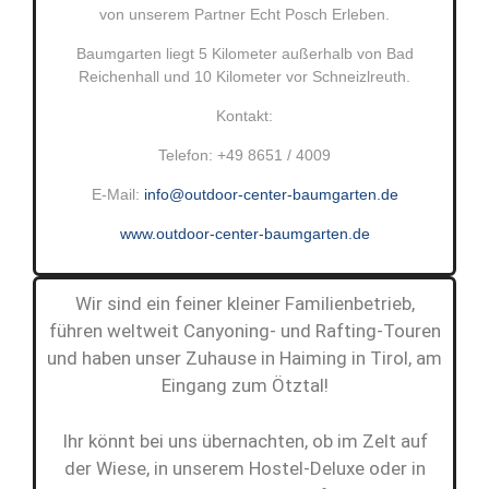
von unserem Partner Echt Posch Erleben.
Baumgarten liegt 5 Kilometer außerhalb von Bad
Reichenhall und 10 Kilometer vor Schneizlreuth.
Kontakt:
Telefon: +49 8651 / 4009
E-Mail:
info@outdoor-center-baumgarten.de
www.outdoor-center-baumgarten.de
Wir sind ein feiner kleiner Familienbetrieb,
führen weltweit Canyoning- und Rafting-Touren
und haben unser Zuhause in Haiming in Tirol, am
Eingang zum Ötztal!
Ihr könnt bei uns übernachten, ob im Zelt auf
der Wiese, in unserem Hostel-Deluxe oder in