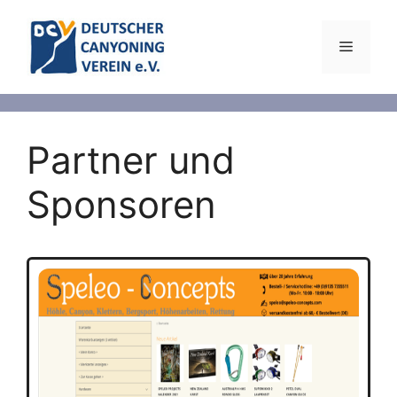
Partner und
Sponsoren