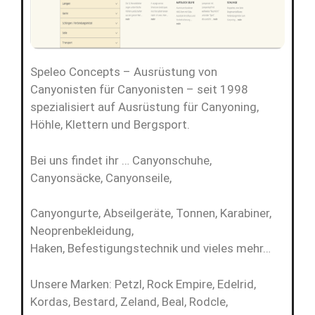
Speleo Concepts – Ausrüstung von
Canyonisten für Canyonisten – seit 1998
spezialisiert auf Ausrüstung für Canyoning,
Höhle, Klettern und Bergsport.
Bei uns findet ihr … Canyonschuhe,
Canyonsäcke, Canyonseile,
Canyongurte, Abseilgeräte, Tonnen, Karabiner,
Neoprenbekleidung,
Haken, Befestigungstechnik und vieles mehr…
Unsere Marken: Petzl, Rock Empire, Edelrid,
Kordas, Bestard, Zeland, Beal, Rodcle,