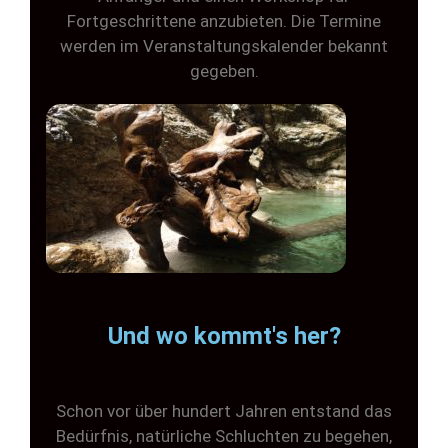
Fortgeschrittene anzubieten. Die Termine
werden im Veranstaltungskalender bekannt
gegeben.
Und wo kommt's her?
Schon vor über hundert Jahren entstand das
Bedürfnis, natürliche Schluchten zu begehen,