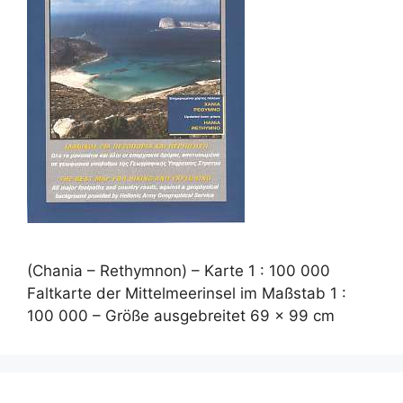
(Chania – Rethymnon) – Karte 1 : 100 000
Faltkarte der Mittelmeerinsel im Maßstab 1 :
100 000 – Größe ausgebreitet 69 x 99 cm