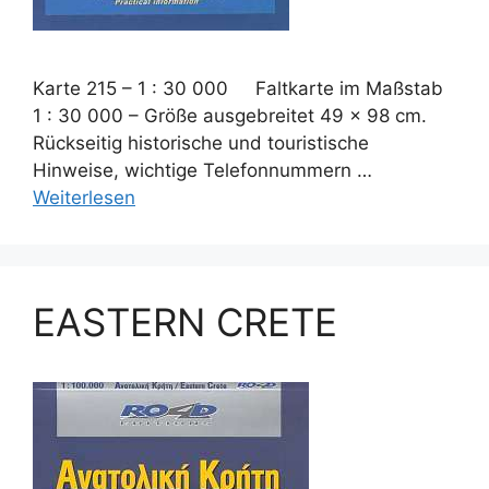
Karte 215 – 1 : 30 000 Faltkarte im Maßstab
1 : 30 000 – Größe ausgebreitet 49 x 98 cm.
Rückseitig historische und touristische
Hinweise, wichtige Telefonnummern …
Weiterlesen
EASTERN CRETE