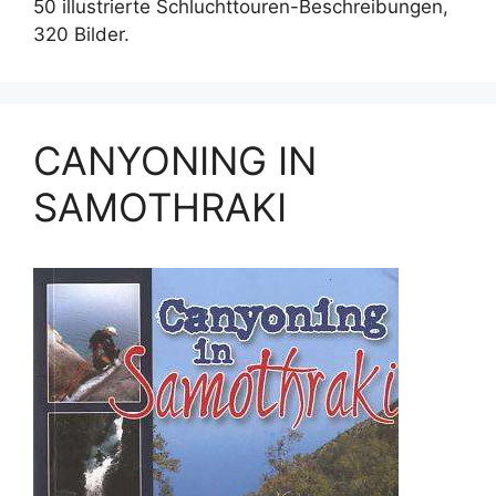
50 illustrierte Schluchttouren-Beschreibungen,
320 Bilder.
CANYONING IN
SAMOTHRAKI