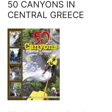
50 CANYONS IN
CENTRAL GREECE