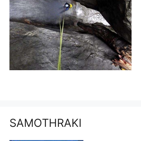
SAMOTHRAKI