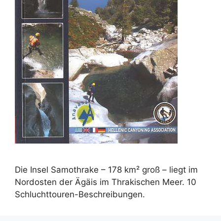
Die Insel Samothrake – 178 km² groß – liegt im
Nordosten der Ägäis im Thrakischen Meer. 10
Schluchttouren-Beschreibungen.