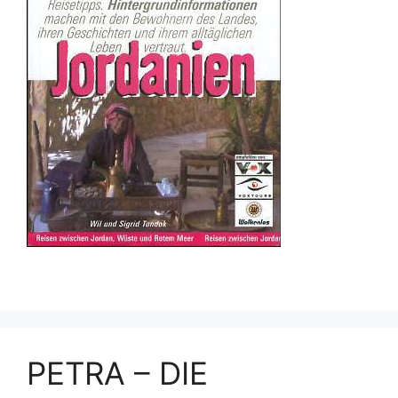
PETRA – DIE