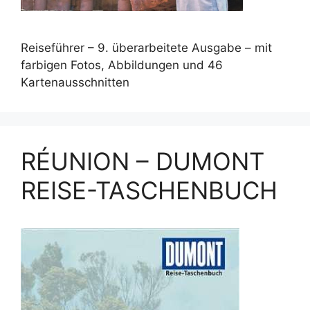
Reiseführer – 9. überarbeitete Ausgabe – mit
farbigen Fotos, Abbildungen und 46
Kartenausschnitten
RÉUNION – DUMONT
REISE-TASCHENBUCH