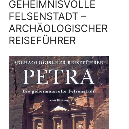
GEHEIMNISVOLLE
FELSENSTADT –
ARCHÄOLOGISCHER
REISEFÜHRER