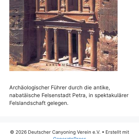
Archäologischer Führer durch die antike,
nabatäische Felsenstadt Petra, in spektakulärer
Felslandschaft gelegen.
© 2026 Deutscher Canyoning Verein e.V.
• Erstellt mit
GeneratePress