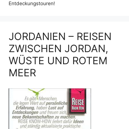
Entdeckungstouren!
JORDANIEN – REISEN
ZWISCHEN JORDAN,
WÜSTE UND ROTEM
MEER