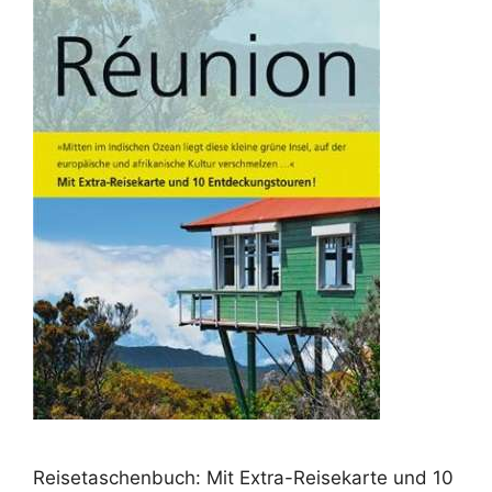
Reisetaschenbuch: Mit Extra-Reisekarte und 10