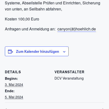
Systeme, Abseilstelle Prüfen und Einrichten, Sicherung
von unten, an Seilbahn abfahren,
Kosten 100,00 Euro
Anfragen und Anmeldung an:
canyon(ät)hoehlich.de
Zum Kalender hinzufügen
DETAILS
VERANSTALTER
DCV Veranstaltung
Beginn:
3. Mai 2024
Ende:
5. Mai 2024