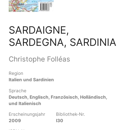
SARDAIGNE,
SARDEGNA, SARDINIA
Christophe Folléas
Region
Italien und Sardinien
Sprache
Deutsch, Englisch, Französisch, Holländisch,
und Italienisch
Erscheinungsjahr
Bibliothek-Nr.
2009
I30