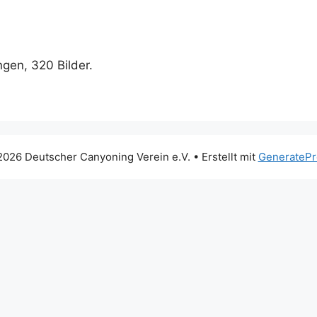
ngen, 320 Bilder.
026 Deutscher Canyoning Verein e.V.
• Erstellt mit
GeneratePr