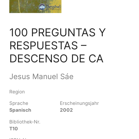
100 PREGUNTAS Y
RESPUESTAS –
DESCENSO DE CA
Jesus Manuel Sáe
Region
Sprache
Erscheinungsjahr
Spanisch
2002
Bibliothek-Nr.
T10