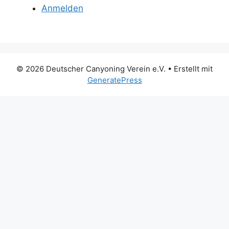
Anmelden
© 2026 Deutscher Canyoning Verein e.V.
• Erstellt mit
GeneratePress